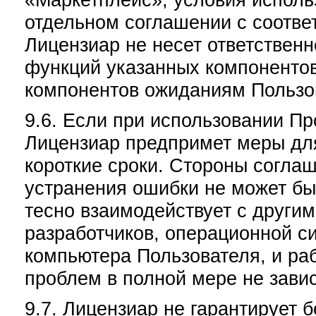
отдельном соглашении с соотв
Лицензиар не несет ответственн
функций указанных компонентов
компонентов ожиданиям Пользо
9.6. Если при использовании П
Лицензиар предпримет меры дл
короткие сроки. Стороны соглаш
устранения ошибки не может бы
тесно взаимодействует с други
разработчиков, операционной с
компьютера Пользователя, и ра
проблем в полной мере не завис
9.7. Лицензиар не гарантирует