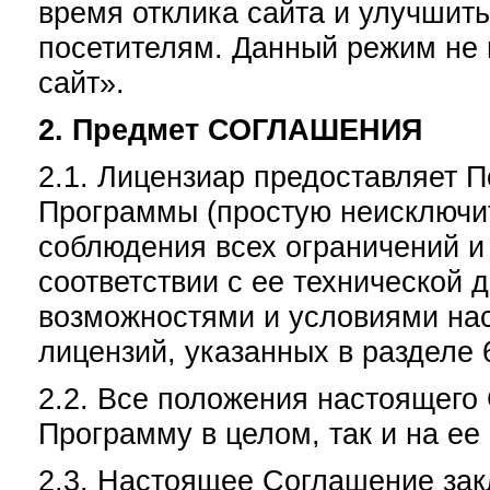
время отклика сайта и улучшить
посетителям. Данный режим не
сайт».
2. Предмет СОГЛАШЕНИЯ
2.1. Лицензиар предоставляет 
Программы (простую неисключи
соблюдения всех ограничений и
соответствии с ее технической
возможностями и условиями нас
лицензий, указанных в разделе
2.2. Все положения настоящего
Программу в целом, так и на ее
2.3. Настоящее Соглашение зак