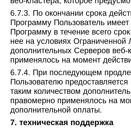
веб-кластера, которое предусм
6.7.3. По окончании срока дейс
Программу Пользователь имеет 
Программу в течение всего сро
нее на условиях Ограниченной 
дополнительных Серверов веб-к
применялось на момент действ
6.7.4. При последующем продл
Пользователю предоставляется 
таким количеством дополнитель
правомерно применялось на мо
дополнительной оплаты.
7. техническая поддержка