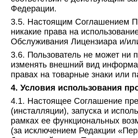
Федерации.
3.5. Настоящим Соглашением П
никакие права на использовани
Обслуживания Лицензиара и/или
3.6. Пользователь не может ни 
изменять внешний вид информац
правах на товарные знаки или п
4. Условия использования пр
4.1. Настоящее Соглашение пре
(инсталляции), запуска и испо
рамках ее функциональных воз
(за исключением Редакции «Пер