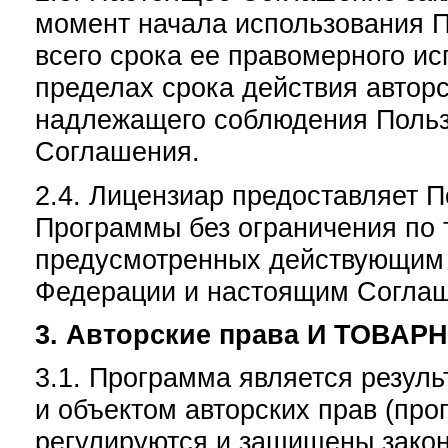
момент начала использования П
всего срока ее правомерного и
пределах срока действия авторс
надлежащего соблюдения Польз
Соглашения.
2.4. Лицензиар предоставляет 
Программы без ограничения по т
предусмотренных действующим 
Федерации и настоящим Согла
3. Авторские права И ТОВА
3.1. Программа является резул
и объектом авторских прав (пр
регулируются и защищены зако