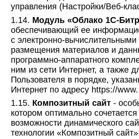
управления (Настройки/Веб-кла
1.14.
Модуль «Облако 1С-Бит
обеспечивающий ее информацио
с электронно-вычислительными
размещения материалов и данн
программно-аппаратного компле
ним из сети Интернет, а также 
Пользователя в порядке, указан
Интернет по адресу https://www.1c
1.15.
Композитный сайт
- особ
котором оптимально сочетается 
возможности динамического сай
технологии «Композитный сайт»