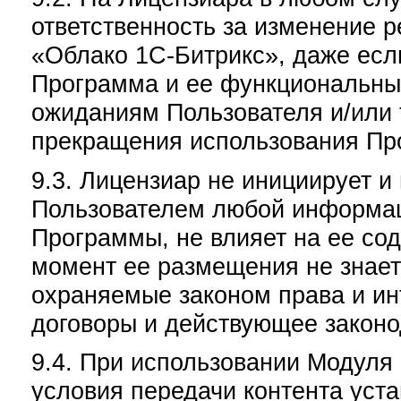
ответственность за изменение 
«Облако 1С-Битрикс», даже если
Программа и ее функциональны
ожиданиям Пользователя и/или 
прекращения использования Пр
9.3. Лицензиар не инициирует и
Пользователем любой информац
Программы, не влияет на ее сод
момент ее размещения не знает
охраняемые законом права и ин
договоры и действующее законо
9.4. При использовании Модуля
условия передачи контента ус