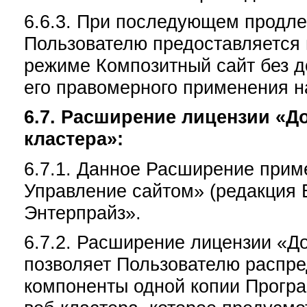
6.6.3. При последующем продл
Пользователю предоставляется 
режиме Композитный сайт без д
его правомерного применения н
6.7. Расширение лицензии «
Д
кластера»:
6.7.1. Данное Расширение прим
Управление сайтом» (редакция Б
Энтерпрайз».
6.7.2. Расширение лицензии «Д
позволяет Пользователю распре
компоненты одной копии Програ