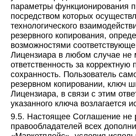
параметры функционирования п
посредством которых осуществ
технологического взаимодейств
резервного копирования, опре
возможностями соответствующе
Лицензиара в любом случае не 
ответственность за корректную
сохранность. Пользователь сам
резервном копировании, ключ 
Лицензиара, в связи с этим отв
указанного ключа возлагается и
9.5. Настоящее Соглашение не 
правообладателей всех дополни
«Маркетплейс», условия исполь