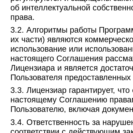
об интеллектуальной собственн
права.
3.2. Алгоритмы работы Програм
их части) являются коммерческ
использование или использова
настоящего Соглашения рассма
Лицензиара и является достат
Пользователя предоставленных
3.3. Лицензиар гарантирует, чт
настоящему Соглашению правам
Пользователю, включая докуме
3.4. Ответственность за наруше
соответствии с действующим за