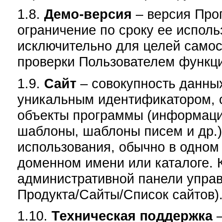
1.8.
Демо-версия
– версия Про
ограничение по сроку ее исполь
исключительно для целей самос
проверки Пользователем функц
1.9.
Сайт
– совокупность данны
уникальным идентификатором, 
объекты программы (информаци
шаблоны, шаблоны писем и др.)
использования, обычно в одном
доменном имени или каталоге. 
административной панели управ
Продукта/Сайты/Список сайтов)
1.10.
Техническая поддержка
–