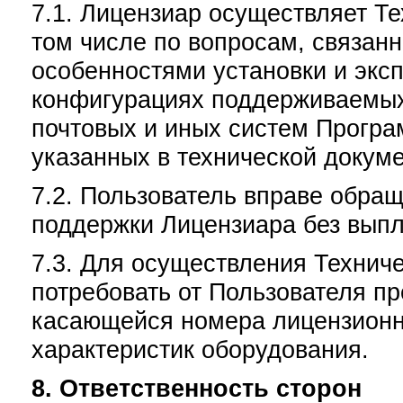
7.1. Лицензиар осуществляет Т
том числе по вопросам, связан
особенностями установки и экс
конфигурациях поддерживаемых
почтовых и иных систем Програ
указанных в технической докуме
7.2. Пользователь вправе обращ
поддержки Лицензиара без выпл
7.3. Для осуществления Технич
потребовать от Пользователя п
касающейся номера лицензионно
характеристик оборудования.
8. Ответственность сторон