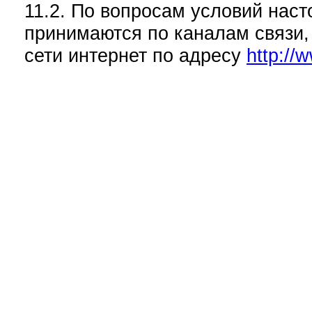
11.2. По вопросам условий на
принимаются по каналам связи,
сети интернет по адресу
http://w