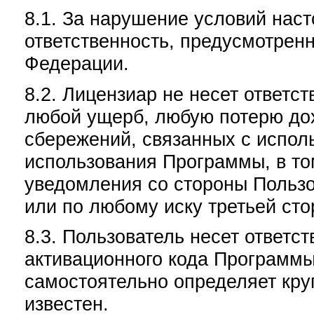
8.1. За нарушение условий нас
ответственность, предусмотрен
Федерации.
8.2. Лицензиар не несет ответс
любой ущерб, любую потерю до
сбережений, связанных с испол
использования Программы, в то
уведомления со стороны Пользо
или по любому иску третьей сто
8.3. Пользователь несет ответст
активационного кода Программы 
самостоятельно определяет круг
известен.