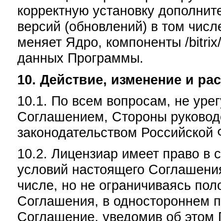
корректную установку дополнит
версий (обновлений) в том числ
меняет Ядро, компоненты /bitrix/
данных Программы.
10. Действие, изменение и 
10.1. По всем вопросам, не ур
Соглашением, Стороны руковод
законодательством Российской 
10.2. Лицензиар имеет право в
условий настоящего Соглашени
числе, но не ограничиваясь по
Соглашения, в одностороннем п
Соглашение, уведомив об этом 