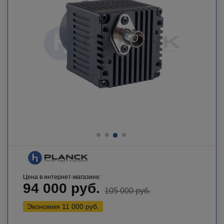
Цена в интернет-магазине:
94 000
руб.
105 000
руб.
Экономия
11 000
руб.