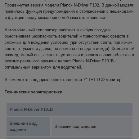
Продвинутая версия модели Planck N-Driver P102. В данной модели
появилась функция предупреждения о столкновении с пешеходами
и функция предупреждения о лобовом столкновении.
Автомобильный тепловизор работает в любую погоду и
обеспечивает безопасность водителей и транспортных средств в
сложных для вождения условиях (при отсутствии света, при ярком
свете, в тумане и дымке, во время снегопада и дождя). Компактный
размер, малый вес, легкость установки и распознавание объектов в
режиме реального времени делает Planck N-Driver P101B -
оптимальным вариантом для водителей.
В комплекте в подарок предоставляется 7" TFT LCD монитор!
Технические характеристики:
Planck N-Driver P101B
Внешний вид
Внешний вид изделия
изделия