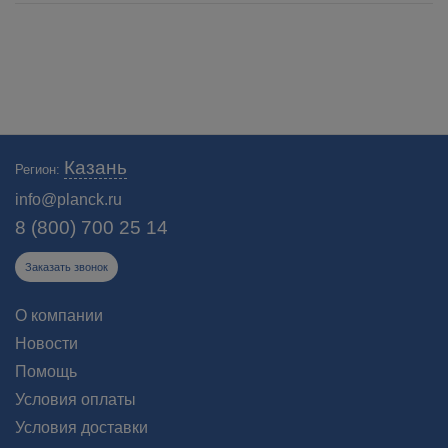
Казань
Регион:
info@planck.ru
8 (800) 700 25 14
Заказать звонок
О компании
Новости
Помощь
Условия оплаты
Условия доставки