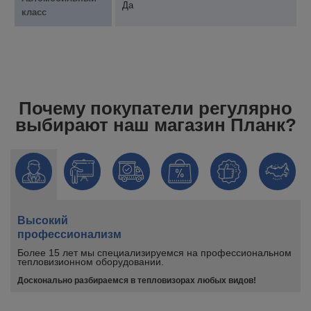
Да
класс
Почему покупатели регулярно
выбирают наш магазин Планк?
Высокий
профессионализм
Более 15 лет мы специализируемся на профессиональном
тепловизионном оборудовании.
Досконально разбираемся в тепловизорах любых видов!