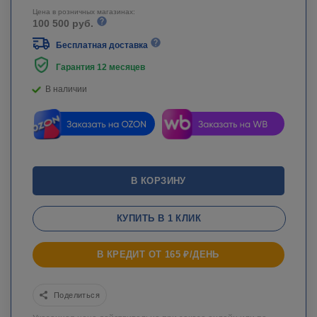
Цена в розничных магазинах:
100 500 руб.
Бесплатная доставка
Гарантия 12 месяцев
В наличии
В КОРЗИНУ
КУПИТЬ В 1 КЛИК
В КРЕДИТ ОТ 165 ₽/ДЕНЬ
Поделиться