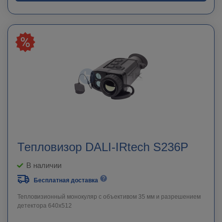
Тепловизор DALI-IRtech S236P
В наличии
Бесплатная доставка
Тепловизионный монокуляр с объективом 35 мм и разрешением
детектора 640х512