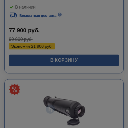
В наличии
Бесплатная доставка
77 900
руб.
99 800
руб.
Экономия
21 900
руб.
В КОРЗИНУ