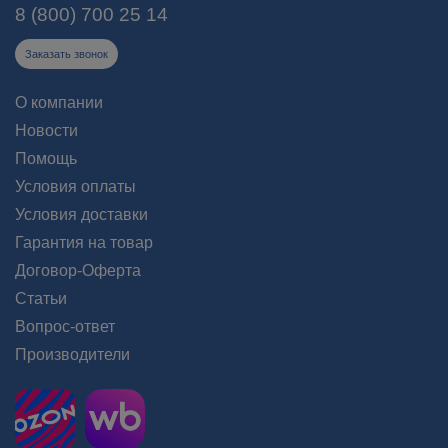
8 (800) 700 25 14
Заказать звонок
О компании
Новости
Помощь
Условия оплаты
Условия доставки
Гарантия на товар
Договор-Оферта
Статьи
Вопрос-ответ
Производители