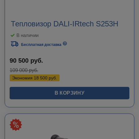
Тепловизор DALI-IRtech S253H
В наличии
Бесплатная доставка
90 500
руб.
109 000
руб.
Экономия
18 500
руб.
В КОРЗИНУ