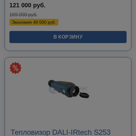
121 000
руб.
169 000
руб.
Экономия
48 000
руб.
В КОРЗИНУ
Тепловизор DALI-IRtech S253