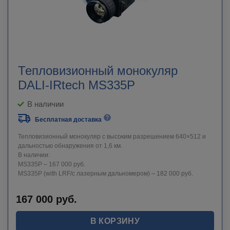
Тепловизионный монокуляр
DALI-IRtech MS335P
В наличии
Бесплатная доставка
Тепловизионный монокуляр с высоким разрешением 640×512 и
дальностью обнаружения от 1,6 км.
В наличии:
MS335P – 167 000 руб.
MS335P (with LRF/с лазерным дальномером) – 182 000 руб.
167 000
руб.
В КОРЗИНУ