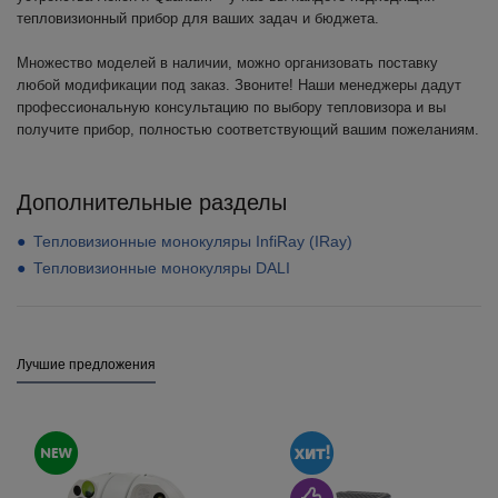
тепловизионный прибор для ваших задач и бюджета.
Множество моделей в наличии, можно организовать поставку
любой модификации под заказ. Звоните! Наши менеджеры дадут
профессиональную консультацию по выбору тепловизора и вы
получите прибор, полностью соответствующий вашим пожеланиям.
Дополнительные разделы
Тепловизионные монокуляры InfiRay (IRay)
Тепловизионные монокуляры DALI
Лучшие предложения