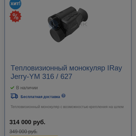
Тепловизионный монокуляр IRay
Jerry-YM 316 / 627
В наличии
Бесплатная доставка
Тепловизионный монокуляр с возможностью крепления на шлем
314 000
руб.
349 000
руб.