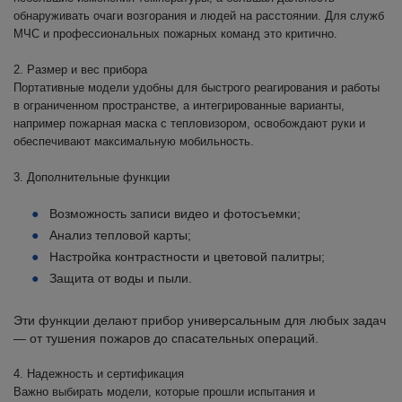
обнаруживать очаги возгорания и людей на расстоянии. Для служб
МЧС и профессиональных пожарных команд это критично.
2. Размер и вес прибора
Портативные модели удобны для быстрого реагирования и работы
в ограниченном пространстве, а интегрированные варианты,
например пожарная маска с тепловизором, освобождают руки и
обеспечивают максимальную мобильность.
3. Дополнительные функции
Возможность записи видео и фотосъемки;
Анализ тепловой карты;
Настройка контрастности и цветовой палитры;
Защита от воды и пыли.
Эти функции делают прибор универсальным для любых задач
— от тушения пожаров до спасательных операций.
4. Надежность и сертификация
Важно выбирать модели, которые прошли испытания и