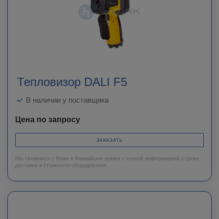
Тепловизор DALI F5
В наличии у поставщика
Цена по запросу
ЗАКАЗАТЬ
Мы свяжемся с Вами в ближайшее время с точной информацией о сроке
доставки и стоимости оборудования.