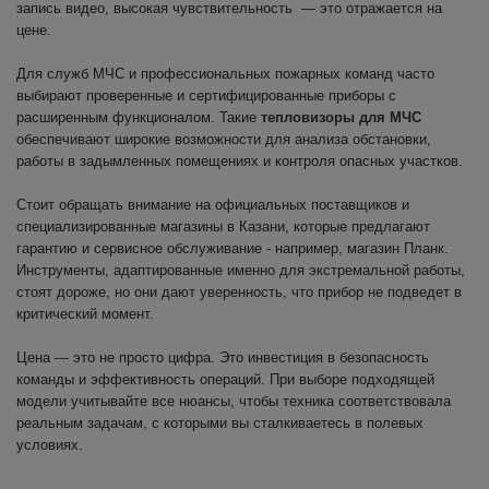
запись видео, высокая чувствительность — это отражается на
цене.
Для служб МЧС и профессиональных пожарных команд часто
выбирают проверенные и сертифицированные приборы с
расширенным функционалом. Такие
тепловизоры для МЧС
обеспечивают широкие возможности для анализа обстановки,
работы в задымленных помещениях и контроля опасных участков.
Стоит обращать внимание на официальных поставщиков и
специализированные магазины в Казани, которые предлагают
гарантию и сервисное обслуживание - например, магазин Планк.
Инструменты, адаптированные именно для экстремальной работы,
стоят дороже, но они дают уверенность, что прибор не подведет в
критический момент.
Цена — это не просто цифра. Это инвестиция в безопасность
команды и эффективность операций. При выборе подходящей
модели учитывайте все нюансы, чтобы техника соответствовала
реальным задачам, с которыми вы сталкиваетесь в полевых
условиях.