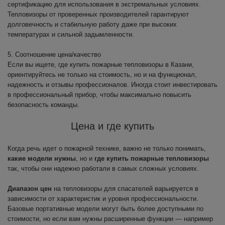
сертификацию для использования в экстремальных условиях.
Тепловизоры от проверенных производителей гарантируют
долговечность и стабильную работу даже при высоких
температурах и сильной задымленности.
5. Соотношение цена/качество
Если вы ищете, где купить пожарные тепловизоры в Казани,
ориентируйтесь не только на стоимость, но и на функционал,
надежность и отзывы профессионалов. Иногда стоит инвестировать
в профессиональный прибор, чтобы максимально повысить
безопасность команды.
Цена и где купить
Когда речь идет о пожарной технике, важно не только понимать,
какие модели нужны
, но и
где купить пожарные тепловизоры
так, чтобы они надежно работали в самых сложных условиях.
Диапазон цен
на тепловизоры для спасателей варьируется в
зависимости от характеристик и уровня профессиональности.
Базовые портативные модели могут быть более доступными по
стоимости, но если вам нужны расширенные функции — например