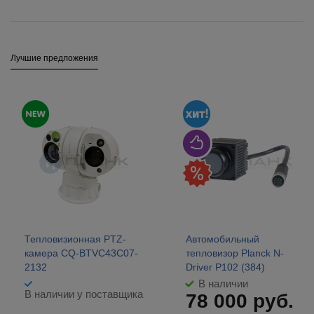
Лучшие предложения
Тепловизионная PTZ-
Автомобильный
камера CQ-BTVC43C07-
тепловизор Planck N-
2132
Driver P102 (384)
В наличии
В наличии у поставщика
78 000
руб.