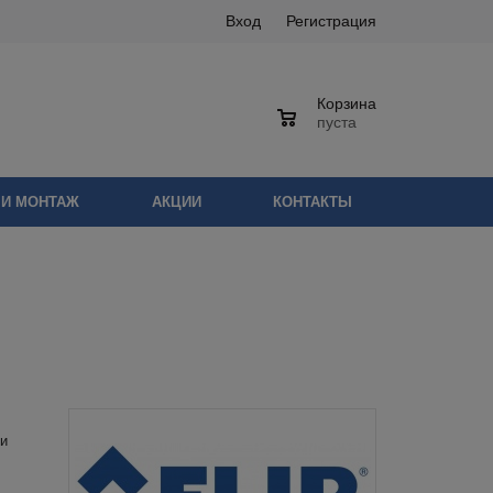
Вход
Регистрация
Корзина
0
пуста
 И МОНТАЖ
АКЦИИ
КОНТАКТЫ
 и