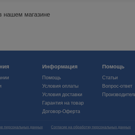
 в нашем магазине
ния
Информация
Помощь
ании
Помощь
Статьи
и
Условия оплаты
Вопрос-ответ
Условия доставки
Производител
Гарантия на товар
Договор-Оферта
ке персональных данных
Согласие на обработку персональных данных