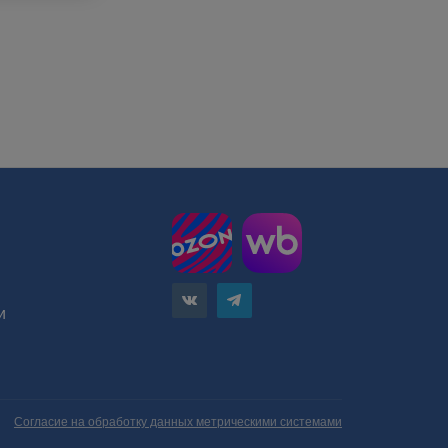
и
Согласие на обработку данных метрическими системами