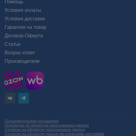
Помощь
Условия оплаты
Условия доставки
Гарантия на товар
Договор-Оферта
Статьи
Вопрос-ответ
Производители
Пользовательское соглашение
Положение об обработке персональных данных
Согласие на обработку персональных данных
Согласие на обработку данных метрическими системами