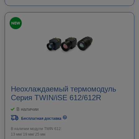
Неохлаждаемый термомодуль
Серия TWIN/iSE 612/612R
В наличии
Бесплатная доставка
В наличии модули TWIN 612:
13 мм/ 19 мм/ 25 мм