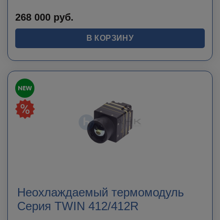
268 000
руб.
В КОРЗИНУ
Неохлаждаемый термомодуль
Серия TWIN 412/412R