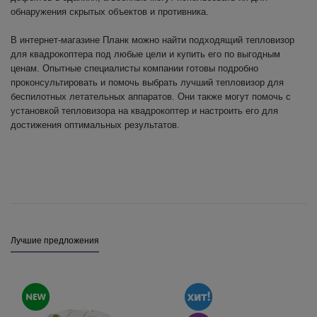
обнаружения скрытых объектов и противника.
В интернет-магазине Планк можно найти подходящий тепловизор
для квадрокоптера под любые цели и купить его по выгодным
ценам. Опытные специалисты компании готовы подробно
проконсультировать и помочь выбрать лучший тепловизор для
беспилотных летательных аппаратов. Они также могут помочь с
установкой тепловизора на квадрокоптер и настроить его для
достижения оптимальных результатов.
Лучшие предложения