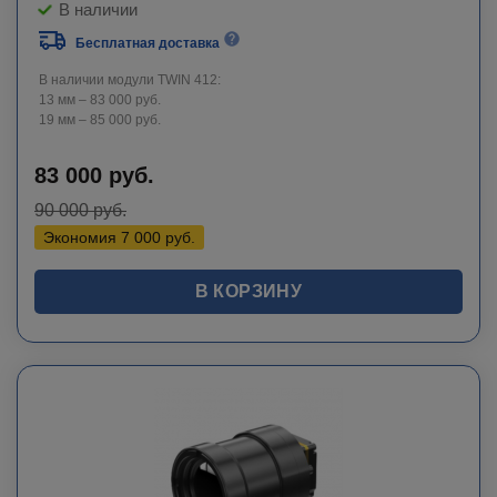
В наличии
Бесплатная доставка
В наличии модули TWIN 412:
13 мм – 83 000 руб.
19 мм – 85 000 руб.
83 000
руб.
90 000
руб.
Экономия
7 000
руб.
В КОРЗИНУ