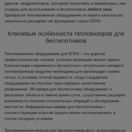
(дронов, квадрокоптеров, коптеров) портативны и миниатюрны, они
созданы для использования в беспилотниках
любого типа.
Приобретая тепловизионное оборудование из нашего каталога,вы
значительно расширяет им функционал своего БПЛА.
Ключевые особенности тепловизоров для
беспилотников
Тепловизионное оборудование для БПЛА – это дорогая
профессиональная техника, успешно решающая многие задачи.
Комплектация современного беспилотного летательного аппарата
тепловизионным модулем необходима для организации съемки
ночью, в условиях плохой видимости, когда стандартное
оборудование не способно транслировать качественное
изображение. ИК-камера для беспилотника обнаруживает и
распознает объекты в темное время суток, существенно расширяя
возможности поисково-спасательных операций и обследования
местности. Инфракрасные камеры для беспилотников с
соответствующим классом защиты можно эксплуатировать в
плохих погодных условиях.
Тепловизионные модули для беспилотников могут использоваться