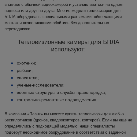
в связке с обычной видеокамерой и устанавливаться на одном
подвесе или друг на друга. Многие модели тепловизоров для
БПЛА оборудованы специальными разъемами, облегчающими
монтаж и позволяющими обойтись без дополнительных
переходников.
Тепловизионные камеры для БПЛА
используют:
охотники;
рыбаки;
спасатели;
ученые-исследователи;
военные структуры и службы правопорядка;
контрольно-ремонтные подразделения.
В компании «Планк» вы можете купить тепловизоры для любых
беспилотников (дронов, квадрокоптеров, коптеров). Если вы еще не
определились с подходящей моделью, наши специалисты
подберут необходимое оборудование в соответствии с заданной