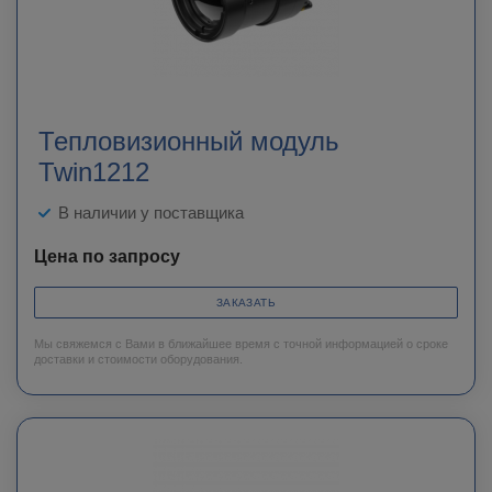
Тепловизионный модуль
Twin1212
В наличии у поставщика
Цена по запросу
ЗАКАЗАТЬ
Мы свяжемся с Вами в ближайшее время с точной информацией о сроке
доставки и стоимости оборудования.