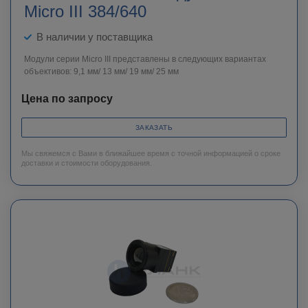
Micro III 384/640
В наличии у поставщика
Модули серии Micro III представлены в следующих вариантах
объективов: 9,1 мм/ 13 мм/ 19 мм/ 25 мм
Цена по запросу
ЗАКАЗАТЬ
Мы свяжемся с Вами в ближайшее время с точной информацией о сроке
доставки и стоимости оборудования.