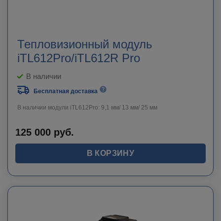
Тепловизионный модуль
iTL612Pro/iTL612R Pro
В наличии
Бесплатная доставка
В наличии модули iTL612Pro: 9,1 мм/ 13 мм/ 25 мм
125 000
руб.
В КОРЗИНУ