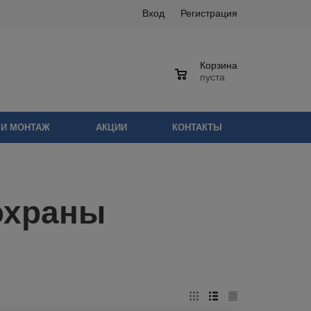
Вход
Регистрация
Корзина
0
пуста
 И МОНТАЖ
АКЦИИ
КОНТАКТЫ
охраны