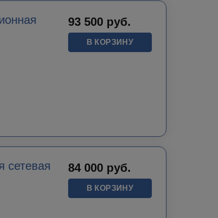
ионная
93 500
руб.
В КОРЗИНУ
я сетевая
84 000
руб.
В КОРЗИНУ