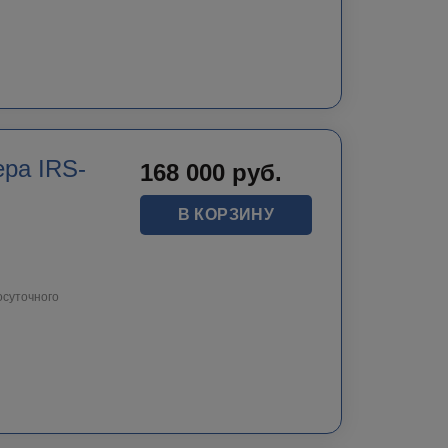
ра IRS-
168 000
руб.
В КОРЗИНУ
осуточного